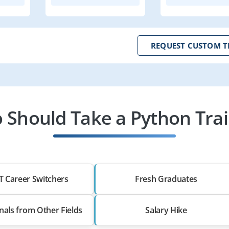
REQUEST CUSTOM T
 Should Take a Python Trai
T Career Switchers
Fresh Graduates
nals from Other Fields
Salary Hike