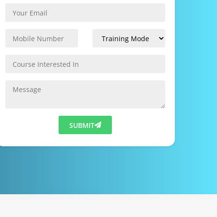
SUBMIT