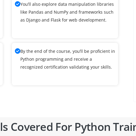
You’ll also explore data manipulation libraries
like Pandas and NumPy and frameworks such
as Django and Flask for web development.
By the end of the course, you’ll be proficient in
Python programming and receive a
recognized certification validating your skills.
ls Covered For Python Trai