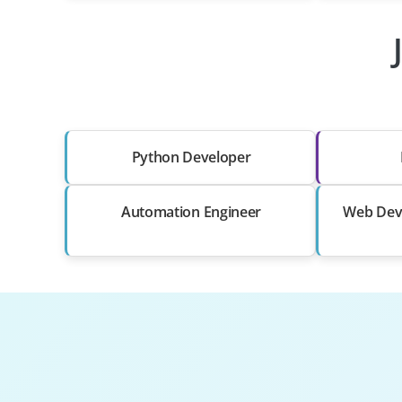
Python Developer
Automation Engineer
Web Deve