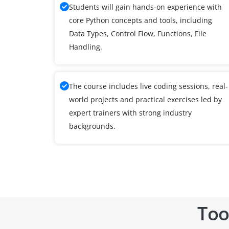
Students will gain hands-on experience with
core Python concepts and tools, including
Data Types, Control Flow, Functions, File
Handling.
The course includes live coding sessions, real-
world projects and practical exercises led by
expert trainers with strong industry
backgrounds.
Too