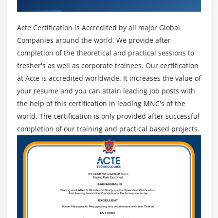
Recognized ACTE Certificate
Acte Certification is Accredited by all major Global
Companies around the world. We provide after
completion of the theoretical and practical sessions to
fresher's as well as corporate trainees. Our certification
at Acte is accredited worldwide. It increases the value of
your resume and you can attain leading job posts with
the help of this certification in leading MNC's of the
world. The certification is only provided after successful
completion of our training and practical based projects.