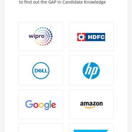
to find out the GAP in Candidate Knowledge