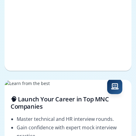
🧠 Launch Your Career in Top MNC
Companies
Master technical and HR interview rounds.
Gain confidence with expert mock interview