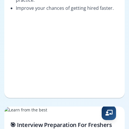
practice.
Improve your chances of getting hired faster.
🎯 Interview Preparation For Freshers