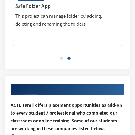
Safe Folder App
This project can manage folder by adding,
deleting and renaming the folders.
Our Top Hiring Partner for Placements
ACTE Tamil offers placement opportunities as add-on
to every student / professional who completed our
classroom or online training. Some of our students
are working in these companies listed below.