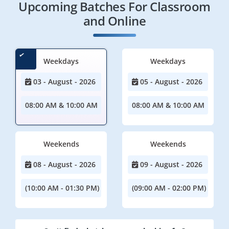
Upcoming Batches For Classroom
and Online
Weekdays
Weekdays
03 - August - 2026
05 - August - 2026
08:00 AM & 10:00 AM
08:00 AM & 10:00 AM
Weekends
Weekends
08 - August - 2026
09 - August - 2026
(10:00 AM - 01:30 PM)
(09:00 AM - 02:00 PM)