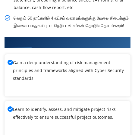
balance, cash-flow report, etc
வெறும் 60 நாட்களில் 4 லட்சம் வரை உங்களுக்கு வேலை கிடைக்கும்
இணைய பாதுகாப்பு பாடநெறியுடன் உங்கள் தொழில் தொடங்கவும்!
What You'll Learn From Cyber Security Training
Gain a deep understanding of risk management
principles and frameworks aligned with Cyber Security
standards.
Learn to identify, assess, and mitigate project risks
effectively to ensure successful project outcomes.