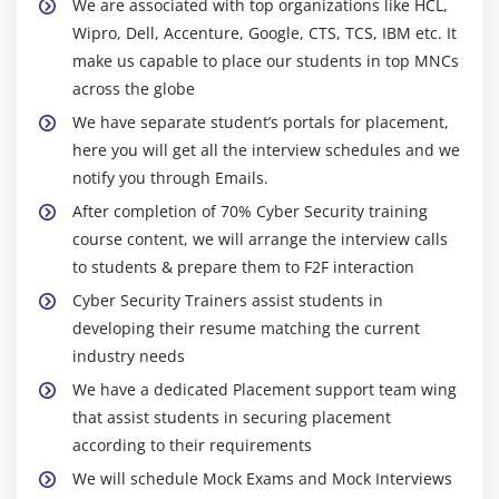
We are associated with top organizations like HCL,
Wipro, Dell, Accenture, Google, CTS, TCS, IBM etc. It
make us capable to place our students in top MNCs
across the globe
We have separate student’s portals for placement,
here you will get all the interview schedules and we
notify you through Emails.
After completion of 70% Cyber Security training
course content, we will arrange the interview calls
to students & prepare them to F2F interaction
Cyber Security Trainers assist students in
developing their resume matching the current
industry needs
We have a dedicated Placement support team wing
that assist students in securing placement
according to their requirements
We will schedule Mock Exams and Mock Interviews