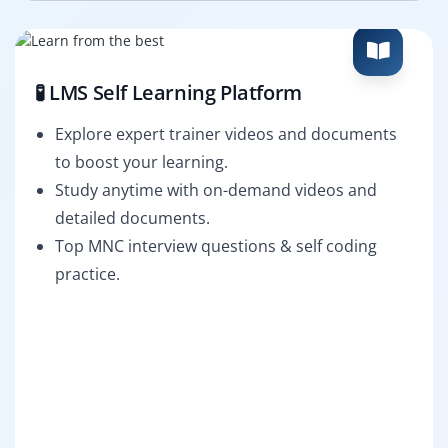
🧪 LMS Self Learning Platform
Explore expert trainer videos and documents
to boost your learning.
Study anytime with on-demand videos and
detailed documents.
Top MNC interview questions & self coding
practice.