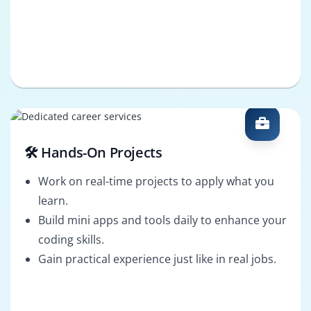
🛠️ Hands-On Projects
Work on real-time projects to apply what you
learn.
Build mini apps and tools daily to enhance your
coding skills.
Gain practical experience just like in real jobs.