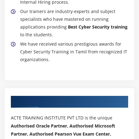
Internal Hiring process.
Our trainers are industry-experts and subject
specialists who have mastered on running
applications providing
Best Cyber Security training
to the students.
We have received various prestigious awards for
Cyber Security Training in Tamil from recognized IT
organizations.
Authorized Partners
ACTE TRAINING INSTITUTE PVT LTD is the unique
Authorised Oracle Partner, Authorised Microsoft
Partner, Authorised Pearson Vue Exam Center,