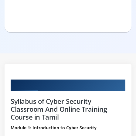
Curriculum
Syllabus of Cyber Security
Classroom And Online Training
Course in Tamil
Module 1: Introduction to Cyber Security