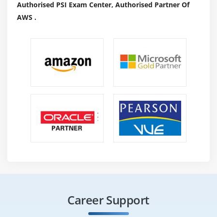
Authorised PSI Exam Center, Authorised Partner Of
AWS .
Career Support