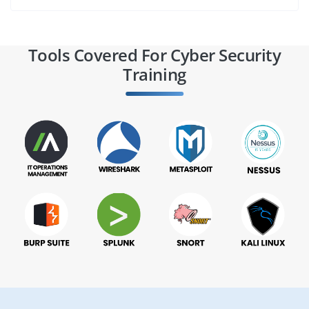
Tools Covered For Cyber Security
Training