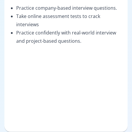
Practice company-based interview questions.
Take online assessment tests to crack
interviews
Practice confidently with real-world interview
and project-based questions.