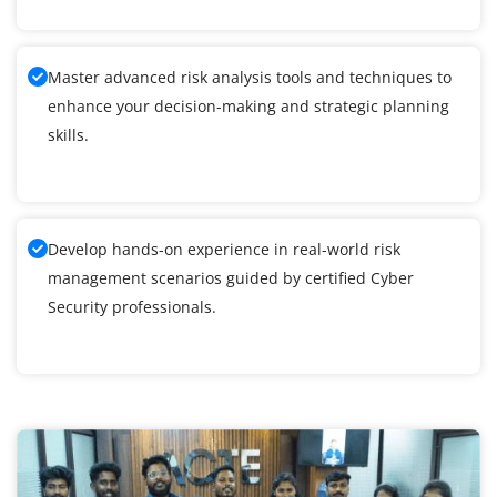
Master advanced risk analysis tools and techniques to
enhance your decision-making and strategic planning
skills.
Develop hands-on experience in real-world risk
management scenarios guided by certified Cyber
Security professionals.