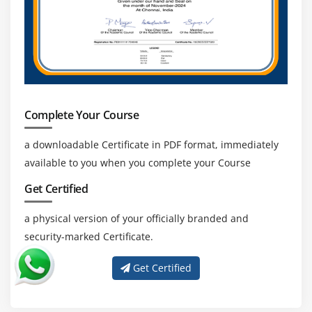
Complete Your Course
a downloadable Certificate in PDF format, immediately
available to you when you complete your Course
Get Certified
a physical version of your officially branded and
security-marked Certificate.
Get Certified