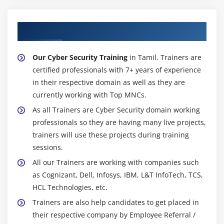
About Experienced Cyber Security Trainer
Our Cyber Security Training
in Tamil. Trainers are
certified professionals with 7+ years of experience
in their respective domain as well as they are
currently working with Top MNCs.
As all Trainers are Cyber Security domain working
professionals so they are having many live projects,
trainers will use these projects during training
sessions.
All our Trainers are working with companies such
as Cognizant, Dell, Infosys, IBM, L&T InfoTech, TCS,
HCL Technologies, etc.
Trainers are also help candidates to get placed in
their respective company by Employee Referral /